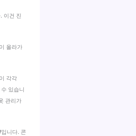
 이건 진
이 올라가
이 각각
 수 있습니
 옷 관리가
W
입니다. 콘