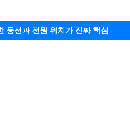
 동선과 전원 위치가 진짜 핵심