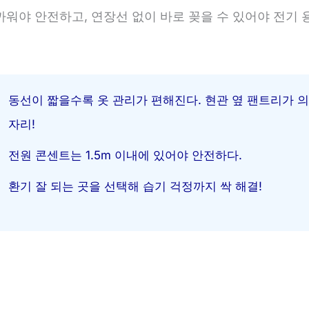
까워야 안전하고, 연장선 없이 바로 꽂을 수 있어야 전기 
동선이 짧을수록 옷 관리가 편해진다. 현관 옆 팬트리가 
자리!
전원 콘센트는 1.5m 이내에 있어야 안전하다.
환기 잘 되는 곳을 선택해 습기 걱정까지 싹 해결!