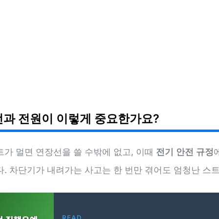
선과 전원이 이렇게 중요한가요?
트가 멀면 연장선을 쓸 수밖에 없고, 이때
전기 안전 규정
다. 차단기가 내려가는 사고는 한 번만 겪어도 엄청난 스
READ