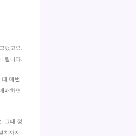
그랬고요.
게 됩니다.
 때 매번
 애매하면
 그때 정
 설치까지