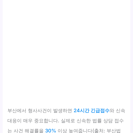
부산에서 형사사건이 발생하면
24시간 긴급접수
와 신속
대응이 매우 중요합니다. 실제로 신속한 법률 상담 접수
는 사건 해결률을
30%
이상 높여줍니다(출처: 부산법