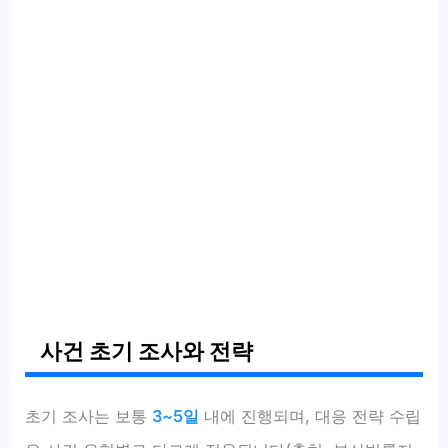
사건 초기 조사와 전략
초기 조사는 보통
3~5일
내에 진행되며, 대응 전략 수립