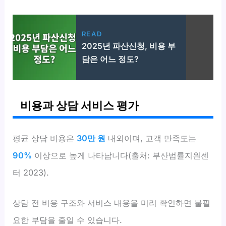
READ
2025년 파산신청, 비용 부
담은 어느 정도?
비용과 상담 서비스 평가
평균 상담 비용은
30만 원
내외이며, 고객 만족도는
90%
이상으로 높게 나타납니다(출처: 부산법률지원센
터 2023).
상담 전 비용 구조와 서비스 내용을 미리 확인하면 불필
요한 부담을 줄일 수 있습니다.