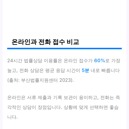
온라인과 전화 접수 비교
24시간 법률상담 이용률은 온라인 접수가
60%
로 가장
높고, 전화 상담은 평균 응답 시간이
5분
내로 빠릅니다
(출처: 부산법률지원센터 2023).
온라인은 서류 제출과 기록 보관이 용이하고, 전화는 즉
각적인 상담이 장점입니다. 상황에 맞게 선택하면 좋습
니다.