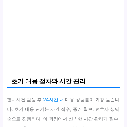
초기 대응 절차와 시간 관리
형사사건 발생 후
24시간 내
대응 성공률이 가장 높습니
다. 초기 대응 단계는 사건 접수, 증거 확보, 변호사 상담
순으로 진행되며, 이 과정에서 신속한 시간 관리가 필수