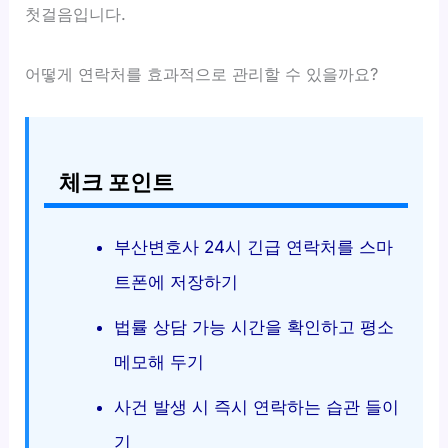
첫걸음입니다.
어떻게 연락처를 효과적으로 관리할 수 있을까요?
체크 포인트
부산변호사 24시 긴급 연락처를 스마
트폰에 저장하기
법률 상담 가능 시간을 확인하고 평소
메모해 두기
사건 발생 시 즉시 연락하는 습관 들이
기