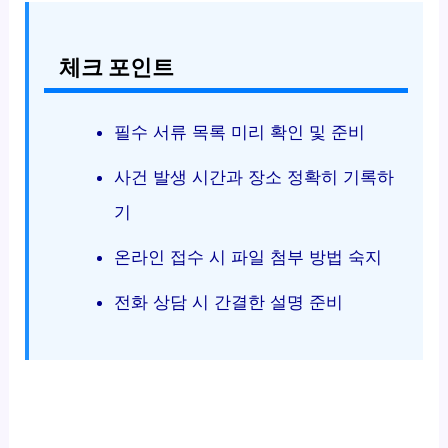
체크 포인트
필수 서류 목록 미리 확인 및 준비
사건 발생 시간과 장소 정확히 기록하
기
온라인 접수 시 파일 첨부 방법 숙지
전화 상담 시 간결한 설명 준비