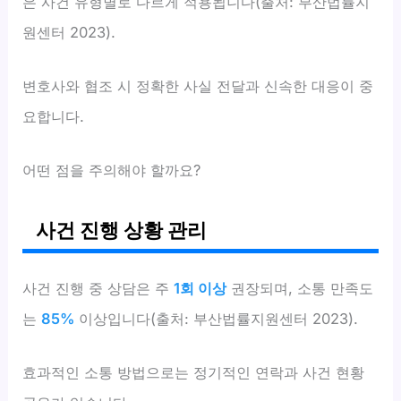
은 사건 유형별로 다르게 적용됩니다(출처: 부산법률지
원센터 2023).
변호사와 협조 시 정확한 사실 전달과 신속한 대응이 중
요합니다.
어떤 점을 주의해야 할까요?
사건 진행 상황 관리
사건 진행 중 상담은 주
1회 이상
권장되며, 소통 만족도
는
85%
이상입니다(출처: 부산법률지원센터 2023).
효과적인 소통 방법으로는 정기적인 연락과 사건 현황