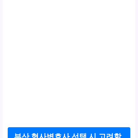
부산 형사변호사 선택 시 고려할