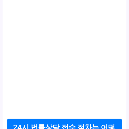
24시 법률상담 접수 절차는 어떻