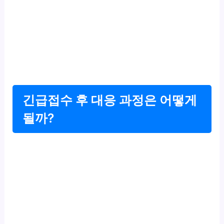
긴급접수 후 대응 과정은 어떻게
될까?