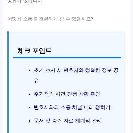
공유가 있습니다.
어떻게 소통을 원활하게 할 수 있을까요?
체크 포인트
초기 조사 시 변호사와 정확한 정보 공
유
주기적인 사건 진행 상황 확인
변호사와의 소통 채널 미리 정하기
문서 및 증거 자료 체계적 관리