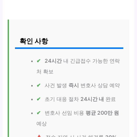
확인 사항
24시간
내 긴급접수 가능한 연락
처 확보
사건 발생
즉시
변호사 상담 예약
초기 대응 절차
24시간 내
완료
변호사 선임 비용
평균 200만 원
예상