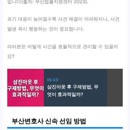
입니다(출처: 부산법률지원센터 2023).
초기 대응이 늦어질수록 사건 해결이 어려워지니, 사건
발생 즉시 행동하는 것이 중요합니다.
여러분은 어떻게 시간을 효율적으로 관리할 수 있을까
요?
READ
삼진아웃 후 구제방법, 무
엇이 효과적일까?
부산변호사 신속 선임 방법