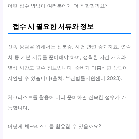
어떤 접수 방법이 여러분에게 더 적합할까요?
접수 시 필요한 서류와 정보
신속 상담을 위해서는 신분증, 사건 관련 증거자료, 연락
처 등 기본 서류를 준비해야 하며, 정확한 사건 개요와
발생 시간도 필수 정보입니다. 준비가 미흡하면 상담이
지연될 수 있습니다(출처: 부산법률지원센터 2023).
체크리스트를 활용해 미리 준비하면 신속한 접수가 가
능합니다.
어떻게 체크리스트를 활용할 수 있을까요?