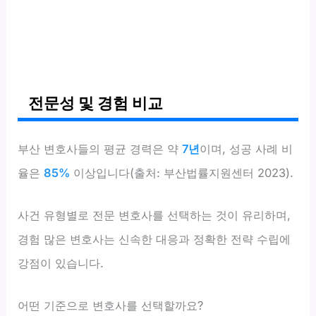
전문성 및 경험 비교
부산 변호사들의 평균 경력은 약
7년
이며, 성공 사례 비
율은
85%
이상입니다(출처: 부산법률지원센터 2023).
사건 유형별로 전문 변호사를 선택하는 것이 유리하며,
경험 많은 변호사는 신속한 대응과 정확한 전략 수립에
강점이 있습니다.
어떤 기준으로 변호사를 선택할까요?