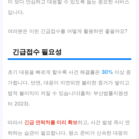
이 보다 안심하고 대응할 수 있도록 돕는 중요한 서비스
입니다.
여러분은 이런 긴급접수를 어떻게 활용하면 좋을까요?
긴급접수 필요성
초기 대응을 빠르게 할수록 사건 해결률은
30%
이상 증
가합니다. 반면, 대응이 지연되면 불리한 증거가 쌓이고
법적 불이익이 커질 수 있습니다(출처: 부산법률지원센
터 2023).
따라서
긴급 연락처를 미리 확보
하고, 사건 발생 즉시 연
락하는 습관이 필요합니다. 평소 준비가 신속한 대응의