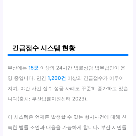
긴급접수 시스템 현황
부산에는
15곳
이상의 24시간 법률상담 법무법인이 운
영 중입니다. 연간
1,200건
이상의 긴급접수가 이루어
지며, 야간 사건 접수 성공 사례도 꾸준히 증가하고 있습
니다(출처: 부산법률지원센터 2023).
이 시스템은 언제든 발생할 수 있는 형사사건에 대해 신
속한 법률 조언과 대응을 가능하게 합니다. 부산 시민들