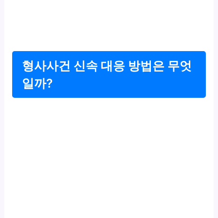
형사사건 신속 대응 방법은 무엇
일까?