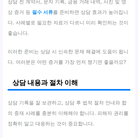
상담 전 계약서, 문자 기록, 금융 거래 내역, 사진 및 영
상 증거 등
필수 서류
를 준비하면 상담 효과가 높아집니
다. 사례별로 필요한 자료가 다르니 미리 확인하는 것이
좋습니다.
이러한 준비는 상담 시 신속한 문제 해결에 도움이 됩니
다. 여러분은 어떤 증거를 가장 먼저 챙기면 좋을까요?
상담 내용과 절차 이해
상담 기록을 잘 보관하고, 상담 후 법적 절차 안내와 합
의 중재 사례를 충분히 이해해야 합니다. 피해자 권리를
정확히 알고 대응하는 것이 중요합니다.