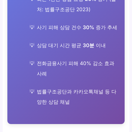
처: 법률구조공단 2023)
사기 피해 상담 건수
30%
증가 추세
상담 대기 시간 평균
30분
이내
전화금융사기 피해 40% 감소 효과
사례
법률구조공단과 카카오톡채널 등 다
양한 상담 채널