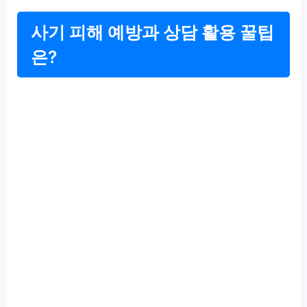
사기 피해 예방과 상담 활용 꿀팁
은?