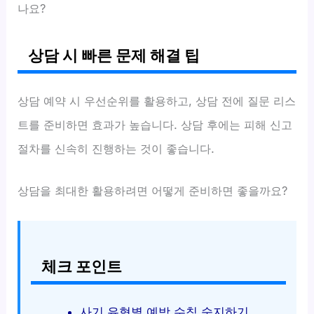
나요?
상담 시 빠른 문제 해결 팁
상담 예약 시 우선순위를 활용하고, 상담 전에 질문 리스
트를 준비하면 효과가 높습니다. 상담 후에는 피해 신고
절차를 신속히 진행하는 것이 좋습니다.
상담을 최대한 활용하려면 어떻게 준비하면 좋을까요?
체크 포인트
사기 유형별 예방 수칙 숙지하기