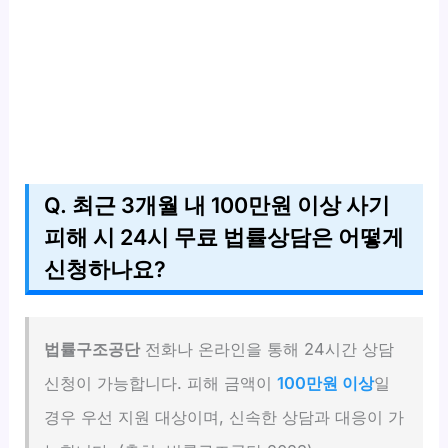
Q. 최근 3개월 내 100만원 이상 사기
피해 시 24시 무료 법률상담은 어떻게
신청하나요?
법률구조공단
전화나 온라인을 통해 24시간 상담
신청이 가능합니다. 피해 금액이
100만원 이상
일
경우 우선 지원 대상이며, 신속한 상담과 대응이 가