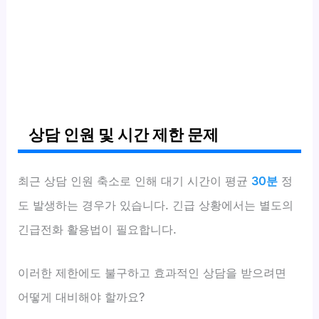
상담 인원 및 시간 제한 문제
최근 상담 인원 축소로 인해 대기 시간이 평균
30분
정
도 발생하는 경우가 있습니다. 긴급 상황에서는 별도의
긴급전화 활용법이 필요합니다.
이러한 제한에도 불구하고 효과적인 상담을 받으려면
어떻게 대비해야 할까요?