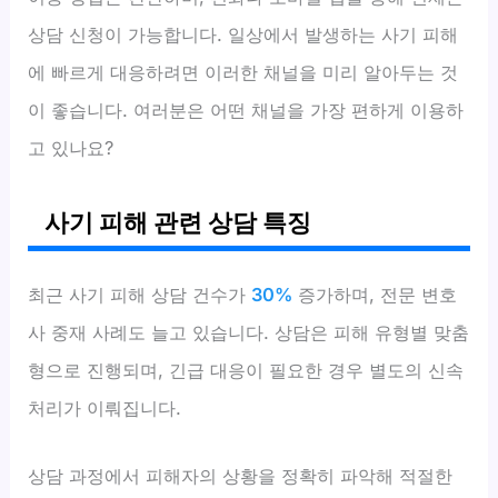
상담 신청이 가능합니다. 일상에서 발생하는 사기 피해
에 빠르게 대응하려면 이러한 채널을 미리 알아두는 것
이 좋습니다. 여러분은 어떤 채널을 가장 편하게 이용하
고 있나요?
사기 피해 관련 상담 특징
최근 사기 피해 상담 건수가
30%
증가하며, 전문 변호
사 중재 사례도 늘고 있습니다. 상담은 피해 유형별 맞춤
형으로 진행되며, 긴급 대응이 필요한 경우 별도의 신속
처리가 이뤄집니다.
상담 과정에서 피해자의 상황을 정확히 파악해 적절한