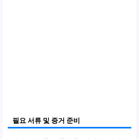
필요 서류 및 증거 준비