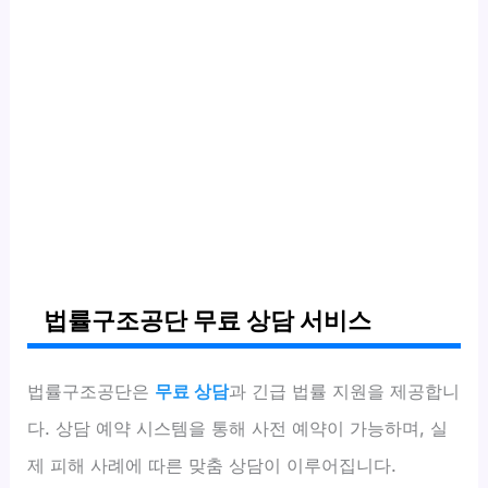
법률구조공단 무료 상담 서비스
법률구조공단은
무료 상담
과 긴급 법률 지원을 제공합니
다. 상담 예약 시스템을 통해 사전 예약이 가능하며, 실
제 피해 사례에 따른 맞춤 상담이 이루어집니다.