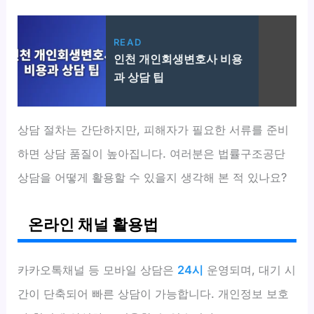
READ
인천 개인회생변호사 비용
과 상담 팁
상담 절차는 간단하지만, 피해자가 필요한 서류를 준비
하면 상담 품질이 높아집니다. 여러분은 법률구조공단
상담을 어떻게 활용할 수 있을지 생각해 본 적 있나요?
온라인 채널 활용법
카카오톡채널 등 모바일 상담은
24시
운영되며, 대기 시
간이 단축되어 빠른 상담이 가능합니다. 개인정보 보호