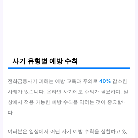
사기 유형별 예방 수칙
전화금융사기 피해는 예방 교육과 주의로
40%
감소한
사례가 있습니다. 온라인 사기에도 주의가 필요하며, 일
상에서 적용 가능한 예방 수칙을 익히는 것이 중요합니
다.
여러분은 일상에서 어떤 사기 예방 수칙을 실천하고 있