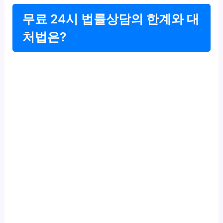
무료 24시 법률상담의 한계와 대
처법은?