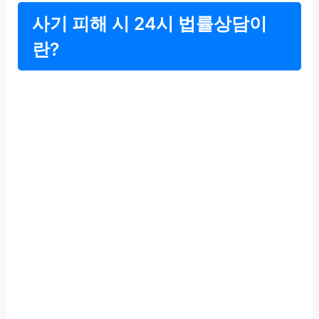
사기 피해 시 24시 법률상담이
란?