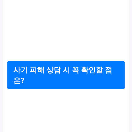
사기 피해 상담 시 꼭 확인할 점
은?