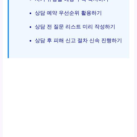
상담 예약 우선순위 활용하기
상담 전 질문 리스트 미리 작성하기
상담 후 피해 신고 절차 신속 진행하기