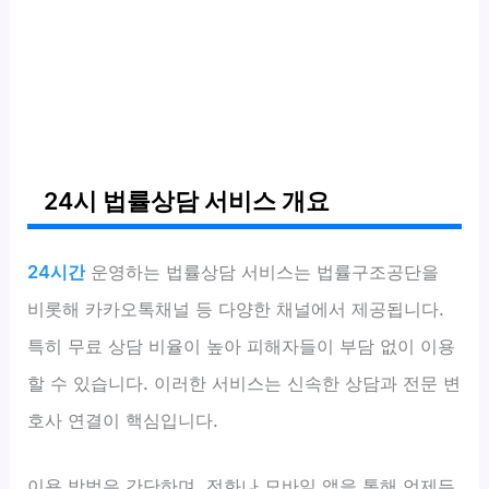
24시 법률상담 서비스 개요
24시간
운영하는 법률상담 서비스는 법률구조공단을
비롯해 카카오톡채널 등 다양한 채널에서 제공됩니다.
특히 무료 상담 비율이 높아 피해자들이 부담 없이 이용
할 수 있습니다. 이러한 서비스는 신속한 상담과 전문 변
호사 연결이 핵심입니다.
이용 방법은 간단하며, 전화나 모바일 앱을 통해 언제든