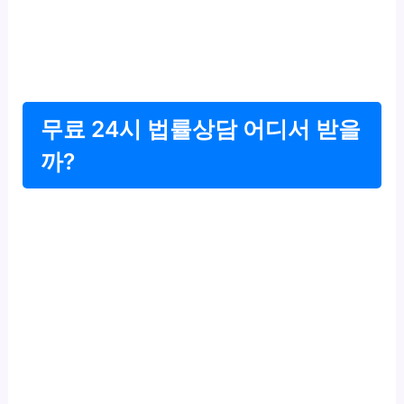
무료 24시 법률상담 어디서 받을
까?