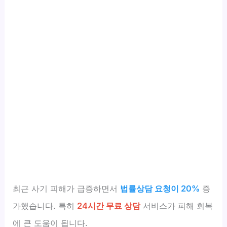
최근 사기 피해가 급증하면서
법률상담 요청이 20%
증
가했습니다. 특히
24시간 무료 상담
서비스가 피해 회복
에 큰 도움이 됩니다.