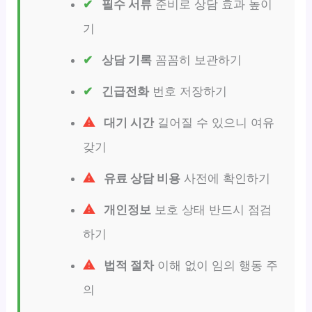
필수 서류
준비로 상담 효과 높이
기
상담 기록
꼼꼼히 보관하기
긴급전화
번호 저장하기
대기 시간
길어질 수 있으니 여유
갖기
유료 상담 비용
사전에 확인하기
개인정보
보호 상태 반드시 점검
하기
법적 절차
이해 없이 임의 행동 주
의