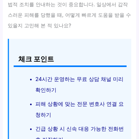
법적 조치를 안내하는 것이 중요합니다. 일상에서 갑작
스러운 피해를 당했을 때, 어떻게 빠르게 도움을 받을 수
있을지 고민해 본 적 있나요?
체크 포인트
24시간 운영하는 무료 상담 채널 미리
확인하기
피해 상황에 맞는 전문 변호사 연결 요
청하기
긴급 상황 시 신속 대응 가능한 전화번