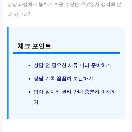
상담 과정에서 놓치기 쉬운 부분은 무엇일지 생각해 본
적 있나요?
체크 포인트
상담 전 필요한 서류 미리 준비하기
상담 기록 꼼꼼히 보관하기
법적 절차와 권리 안내 충분히 이해하
기