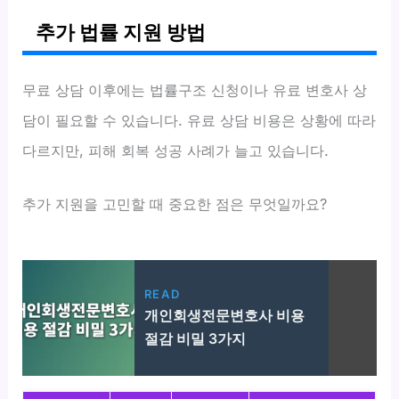
추가 법률 지원 방법
무료 상담 이후에는 법률구조 신청이나 유료 변호사 상
담이 필요할 수 있습니다. 유료 상담 비용은 상황에 따라
다르지만, 피해 회복 성공 사례가 늘고 있습니다.
추가 지원을 고민할 때 중요한 점은 무엇일까요?
READ
개인회생전문변호사 비용
절감 비밀 3가지