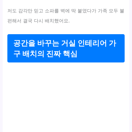
저도 감각만 믿고 소파를 벽에 딱 붙였다가 가족 모두 불
편해서 결국 다시 배치했어요.
공간을 바꾸는 거실 인테리어 가
구 배치의 진짜 핵심