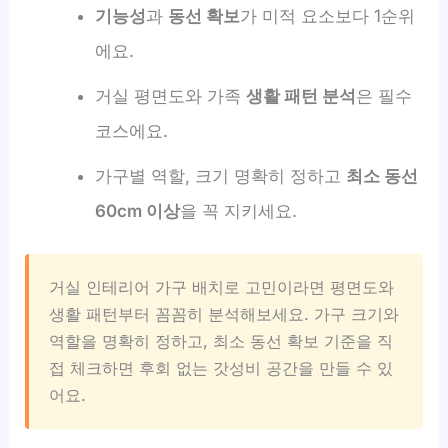
기능성
과
동선 확보
가 미적 요소보다 1순위
에요.
거실 평면도와 가족
생활 패턴 분석
은 필수
코스에요.
가구별 역할, 크기 명확히 정하고
최소 동선
60cm 이상
을 꼭 지키세요.
거실 인테리어 가구 배치로 고민이라면 평면도와
생활 패턴부터 꼼꼼히 분석해보세요. 가구 크기와
역할을 명확히 정하고, 최소 동선 확보 기준을 직
접 체크하면 후회 없는 갓성비 공간을 만들 수 있
어요.