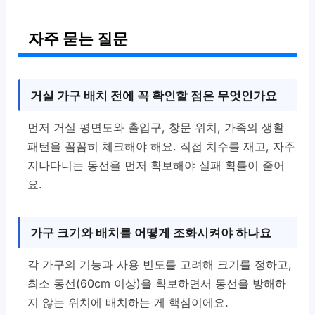
자주 묻는 질문
거실 가구 배치 전에 꼭 확인할 점은 무엇인가요
먼저 거실 평면도와 출입구, 창문 위치, 가족의 생활
패턴을 꼼꼼히 체크해야 해요. 직접 치수를 재고, 자주
지나다니는 동선을 먼저 확보해야 실패 확률이 줄어
요.
가구 크기와 배치를 어떻게 조화시켜야 하나요
각 가구의 기능과 사용 빈도를 고려해 크기를 정하고,
최소 동선(60cm 이상)을 확보하면서 동선을 방해하
지 않는 위치에 배치하는 게 핵심이에요.