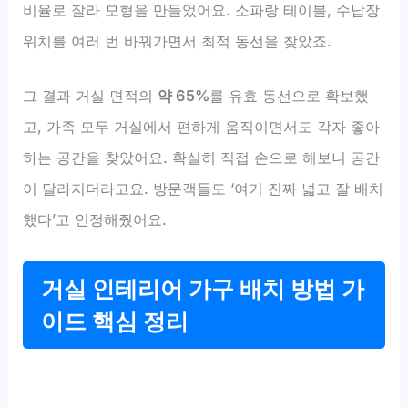
비율로 잘라 모형을 만들었어요. 소파랑 테이블, 수납장
위치를 여러 번 바꿔가면서 최적 동선을 찾았죠.
그 결과 거실 면적의
약 65%
를 유효 동선으로 확보했
고, 가족 모두 거실에서 편하게 움직이면서도 각자 좋아
하는 공간을 찾았어요. 확실히 직접 손으로 해보니 공간
이 달라지더라고요. 방문객들도 ‘여기 진짜 넓고 잘 배치
했다’고 인정해줬어요.
거실 인테리어 가구 배치 방법 가
이드 핵심 정리