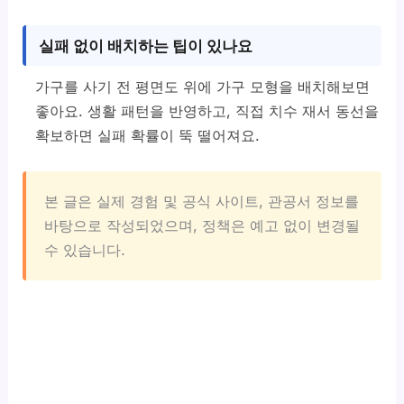
실패 없이 배치하는 팁이 있나요
가구를 사기 전 평면도 위에 가구 모형을 배치해보면
좋아요. 생활 패턴을 반영하고, 직접 치수 재서 동선을
확보하면 실패 확률이 뚝 떨어져요.
본 글은 실제 경험 및 공식 사이트, 관공서 정보를
바탕으로 작성되었으며, 정책은 예고 없이 변경될
수 있습니다.