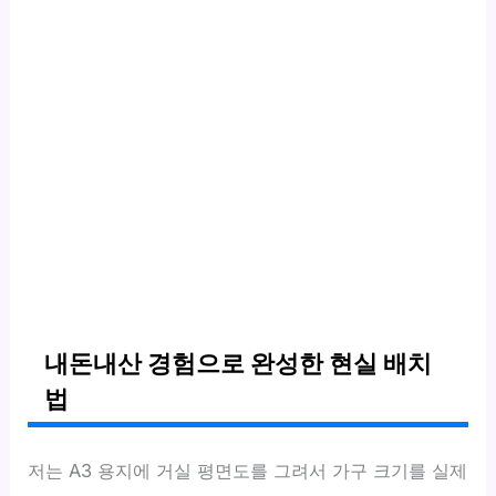
내돈내산 경험으로 완성한 현실 배치
법
저는 A3 용지에 거실 평면도를 그려서 가구 크기를 실제