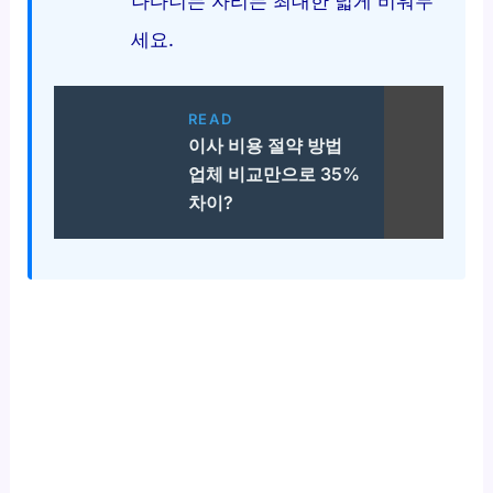
나다니는 자리는 최대한 넓게 비워두
세요.
READ
이사 비용 절약 방법
업체 비교만으로 35%
차이?