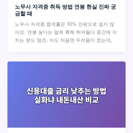
노무사 자격증 취득 방법 연봉 현실 진짜 궁
금할 때
노무사 자격증 합격률은 10% 안팎으로 쉽지 않
아요. 연봉 높다는 말에 혹해 뛰어들다 중간에 지
치는 분도 많죠. 저도 처음엔 두려움이 컸는데,