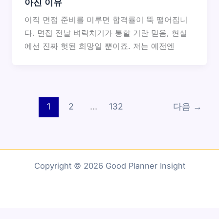
아진 이유
이직 면접 준비를 미루면 합격률이 뚝 떨어집니
다. 면접 전날 벼락치기가 통할 거란 믿음, 현실
에선 진짜 헛된 희망일 뿐이죠. 저는 예전엔
1
2
…
132
다음
→
Copyright © 2026 Good Planner Insight